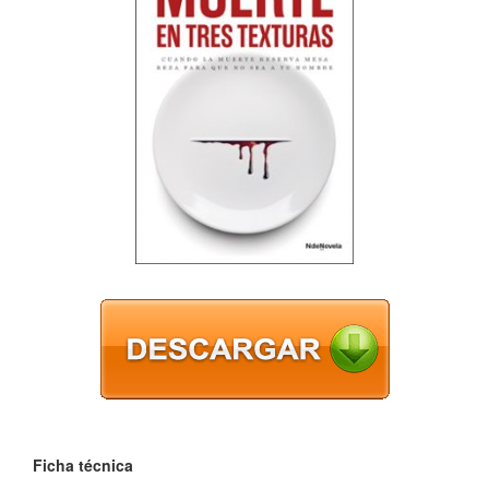
Ficha técnica