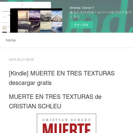
Ameba Owndで
あなただけのホームページやブログをつ
くろう
今すぐ試す
Home
2024.05.21 08:05
[Kindle] MUERTE EN TRES TEXTURAS
descargar gratis
MUERTE EN TRES TEXTURAS de
CRISTIAN SCHLEU