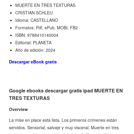
MUERTE EN TRES TEXTURAS
CRISTIAN SCHLEU
Idioma: CASTELLANO
Formatos: Pdf, ePub, MOBI, FB2
ISBN: 9788410140004
Editorial: PLANETA
Año de edición: 2024
Descargar eBook gratis
Google ebooks descargar gratis ipad MUERTE EN
TRES TEXTURAS
Overview
La mise en place está lista. Los primeros crímenes están
servidos. Sensorial, salvaje y muy visceral. Muerte en tres